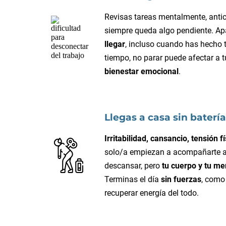
Revisas tareas mentalmente, antic
siempre queda algo pendiente. Ap
llegar
, incluso cuando has hecho 
tiempo, no parar puede afectar a t
bienestar emocional
.
Llegas a casa sin baterí
Irritabilidad, cansancio, tensión f
solo/a empiezan a acompañarte al
descansar, pero
tu cuerpo y tu me
Terminas el día
sin fuerzas
, como
recuperar energía del todo.