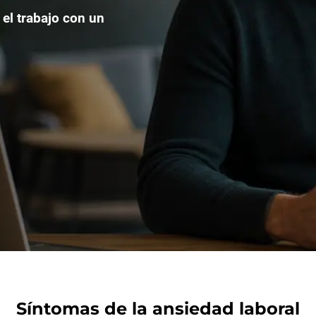
 el trabajo con un
Síntomas de la ansiedad laboral