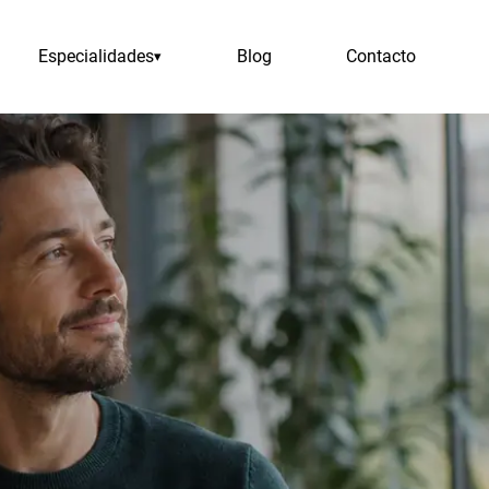
Especialidades
Blog
Contacto
▾