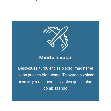
Miedo a volar
Despegues, turbulencias o solo imaginar el
avión pueden bloquearte. Te ayudo a
volver
a volar
y a recuperar los viajes que habías
ido aplazando.