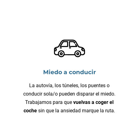
Miedo a conducir
La autovía, los túneles, los puentes o
conducir sola/o pueden disparar el miedo.
Trabajamos para que
vuelvas a coger el
coche
sin que la ansiedad marque la ruta.