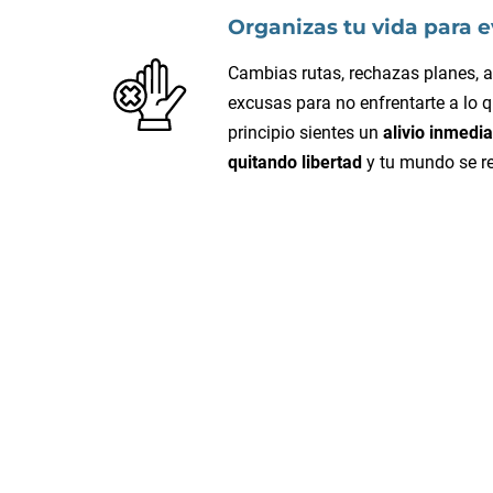
Organizas tu vida para e
Cambias rutas, rechazas planes, a
excusas para no enfrentarte a lo q
principio sientes un
alivio inmedia
quitando libertad
y tu mundo se r