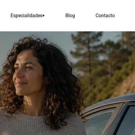
Especialidades
Blog
Contacto
▾