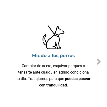
Miedo a los perros
Cambiar de acera, esquivar parques o
tensarte ante cualquier ladrido condiciona
tu día. Trabajamos para que
puedas pasear
con tranquilidad
.