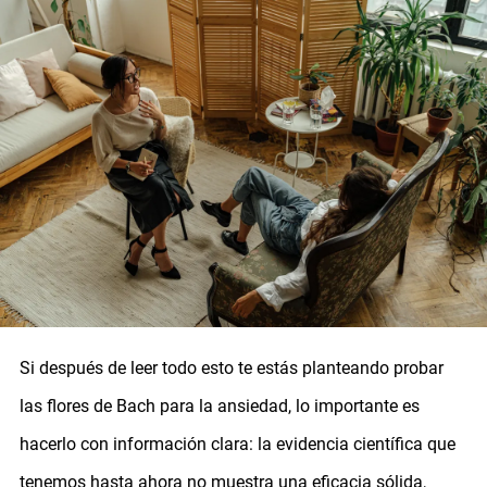
Si después de leer todo esto te estás planteando probar
las flores de Bach para la ansiedad, lo importante es
hacerlo con información clara: la evidencia científica que
tenemos hasta ahora no muestra una eficacia sólida,