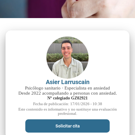
Asier Larruscain
Psicólogo sanitario · Especialista en ansiedad
Desde 2022 acompañando a personas con ansiedad.
Nº colegiado GZ02921
Fecha de publicación: 17/01/2026 - 10:38
Este contenido es informativo y no sustituye una evaluación
profesional.
Solicitar cita