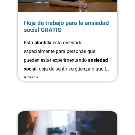
Hoja de trabajo para la ansiedad
social GRATIS
Esta
plantilla
está diseñada
especialmente para personas que
pueden estar experimentando
ansiedad
social
: deja de sentir vergüenza o que te
juzgan.