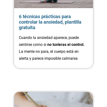
6 técnicas prácticas para
controlar la ansiedad, plantilla
gratuita
Cuando la ansiedad aparece, puede
sentirse como si
no tuvieras el control.
La mente no para, el cuerpo está en
alerta y parece imposible calmarse.