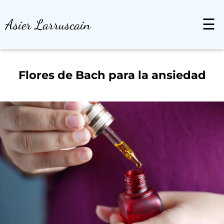
Asier Larruscain
☰
Flores de Bach para la ansiedad