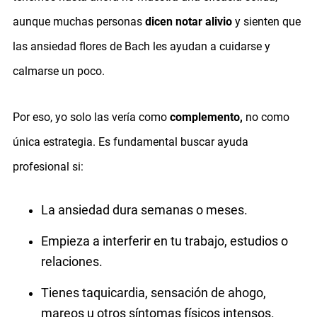
aunque muchas personas
dicen notar alivio
y sienten que
las ansiedad flores de Bach les ayudan a cuidarse y
calmarse un poco.
Por eso, yo solo las vería como
complemento,
no como
única estrategia. Es fundamental buscar ayuda
profesional si:
La ansiedad dura semanas o meses.
Empieza a interferir en tu trabajo, estudios o
relaciones.
Tienes taquicardia, sensación de ahogo,
mareos u otros síntomas físicos intensos.