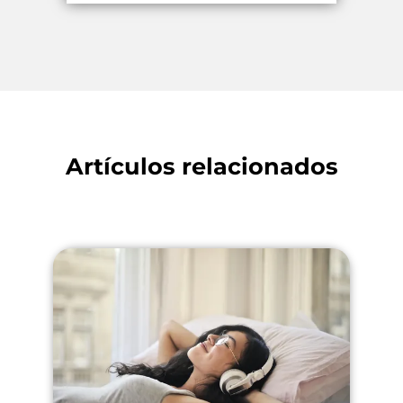
Artículos relacionados