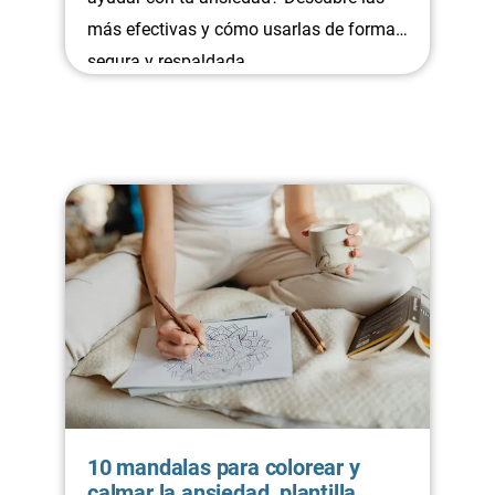
más efectivas y cómo usarlas de forma
segura y respaldada.
10 mandalas para colorear y
calmar la ansiedad, plantilla