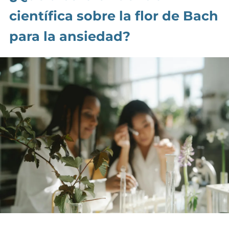
científica sobre la flor de Bach
para la ansiedad?