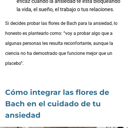
eficaz cuando la ansiedad te está bloqueando
la vida, el sueño, el trabajo o tus relaciones.
Si decides probar las flores de Bach para la ansiedad, lo
honesto es plantearlo como: “voy a probar algo que a
algunas personas les resulta reconfortante, aunque la
ciencia no ha demostrado que funcione mejor que un
placebo”.
Cómo integrar las flores de
Bach en el cuidado de tu
ansiedad