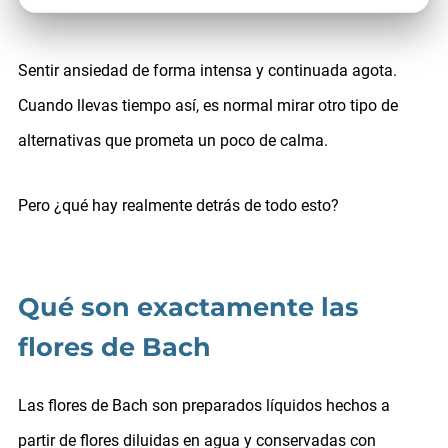
Sentir ansiedad de forma intensa y continuada agota.
Cuando llevas tiempo así, es normal mirar otro tipo de
alternativas que prometa un poco de calma.
Pero ¿qué hay realmente detrás de todo esto?
Qué son exactamente las
flores de Bach
Las flores de Bach son preparados líquidos hechos a
partir de flores diluidas en agua y conservadas con