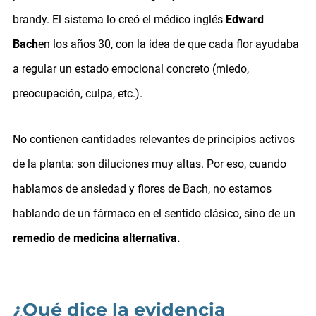
brandy. El sistema lo creó el médico inglés
Edward
Bach
en los años 30
, con la idea de que cada flor ayudaba
a regular un estado emocional concreto (miedo,
preocupación, culpa, etc.).
No contienen cantidades relevantes de principios activos
de la planta: son diluciones muy altas. Por eso, cuando
hablamos de ansiedad y flores de Bach, no estamos
hablando de un fármaco en el sentido clásico, sino de un
remedio de medicina alternativa.
¿Qué dice la evidencia