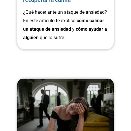
¿Qué hacer ante un ataque de ansiedad?
En este artículo te explico
cómo calmar
un ataque de ansiedad
y
cómo ayudar a
alguien
que lo sufre.