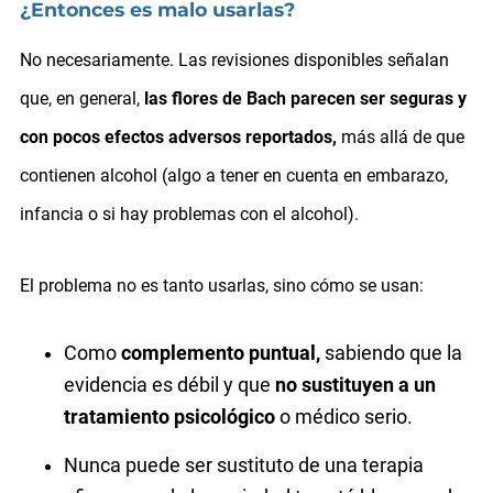
¿Entonces es malo usarlas?
No necesariamente. Las revisiones disponibles señalan
que, en general,
las flores de Bach parecen ser seguras y
con pocos efectos adversos reportados,
más allá de que
contienen alcohol (algo a tener en cuenta en embarazo,
infancia o si hay problemas con el alcohol).
El problema no es tanto usarlas, sino cómo se usan:
Como
complemento puntual,
sabiendo que la
evidencia es débil y que
no sustituyen a un
tratamiento psicológico
o médico serio.
Nunca puede ser sustituto de una terapia