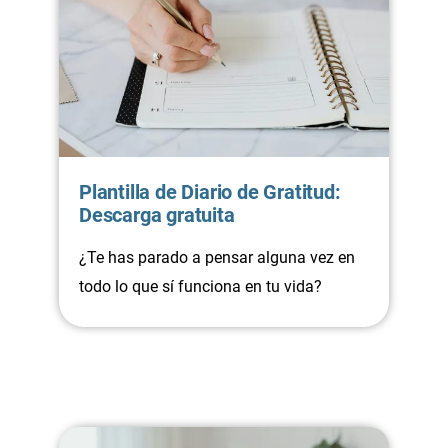
Plantilla de Diario de Gratitud:
Descarga gratuita
¿Te has parado a pensar alguna vez en
todo lo que sí funciona en tu vida?