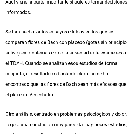
Aquí viene la parte importante si quieres tomar decisiones
informadas.
Se han hecho varios ensayos clínicos en los que se
comparan flores de Bach con placebo (gotas sin principio
activo) en problemas como la ansiedad ante exámenes o
el TDAH. Cuando se analizan esos estudios de forma
conjunta, el resultado es bastante claro: no se ha
encontrado que las flores de Bach sean más eficaces que
el placebo.
Ver estudio
Otro análisis, centrado en problemas psicológicos y dolor,
llegó a una conclusión muy parecida: hay pocos estudios,