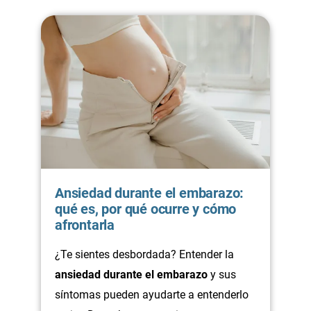
Ansiedad durante el embarazo:
qué es, por qué ocurre y cómo
afrontarla
¿Te sientes desbordada? Entender la
ansiedad durante el embarazo
y sus
síntomas pueden ayudarte a entenderlo