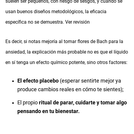
suelen ser pequeños, con riesgo de sesgos, y cuando se
usan buenos diseños metodológicos, la eficacia
específica no se demuestra.
Ver revisión
Es decir, si notas mejoría al tomar flores de Bach para la
ansiedad, la explicación más probable no es que el líquido
en sí tenga un efecto químico potente, sino otros factores:
El efecto placebo
(esperar sentirte mejor ya
produce cambios reales en cómo te sientes);
El propio
ritual de parar, cuidarte y tomar algo
pensando en tu bienestar.