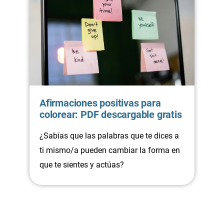
Afirmaciones positivas para
colorear: PDF descargable gratis
¿Sabías que las palabras que te dices a
ti mismo/a pueden cambiar la forma en
que te sientes y actúas?