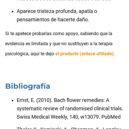
Aparece tristeza profunda, apatía o
pensamientos de hacerte daño.
Si te apetece probarlas como apoyo, sabiendo que la
evidencia es limitada y que no sustituyen a la terapia
psicológica, aquí te dejo
el producto (enlace afiliado)
.
Bibliografía
Ernst, E. (2010). Bach flower remedies: A
systematic review of randomised clinical trials.
Swiss Medical Weekly, 140, w13079.
PubMed