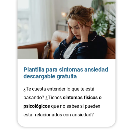
Plantilla para sintomas ansiedad
descargable gratuita
¿Te cuesta entender lo que te está
pasando? ¿Tienes
síntomas físicos o
psicológicos
que no sabes si pueden
estar relacionados con ansiedad?