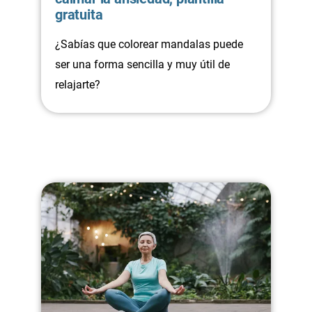
gratuita
¿Sabías que colorear mandalas puede
ser una forma sencilla y muy útil de
relajarte?