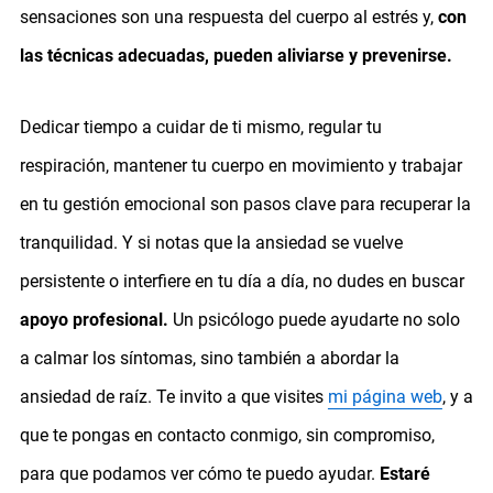
sensaciones son una respuesta del cuerpo al estrés y,
con
las técnicas adecuadas, pueden aliviarse y prevenirse.
Dedicar tiempo a cuidar de ti mismo, regular tu
respiración, mantener tu cuerpo en movimiento y trabajar
en tu gestión emocional son pasos clave para recuperar la
tranquilidad. Y si notas que la ansiedad se vuelve
persistente o interfiere en tu día a día, no dudes en buscar
apoyo profesional.
Un psicólogo puede ayudarte no solo
a calmar los síntomas, sino también a abordar la
ansiedad de raíz. Te invito a que visites
mi página web
, y a
que te pongas en contacto conmigo, sin compromiso,
para que podamos ver cómo te puedo ayudar.
Estaré