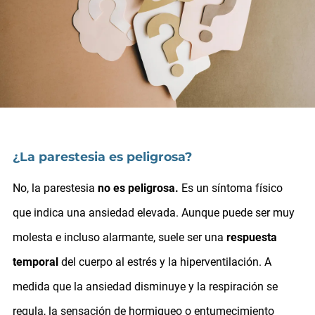
¿La parestesia es peligrosa?
No, la parestesia
no es peligrosa.
Es un síntoma físico
que indica una ansiedad elevada. Aunque puede ser muy
molesta e incluso alarmante, suele ser una
respuesta
temporal
del cuerpo al estrés y la hiperventilación. A
medida que la ansiedad disminuye y la respiración se
regula, la sensación de hormigueo o entumecimiento