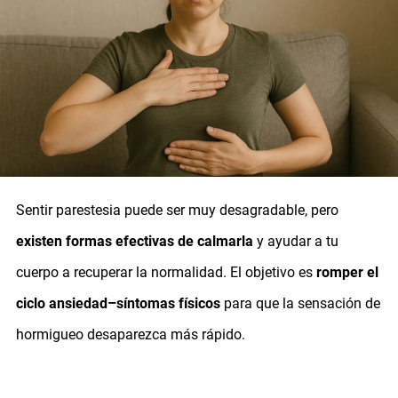
Sentir parestesia puede ser muy desagradable, pero
existen formas efectivas de calmarla
y ayudar a tu
cuerpo a recuperar la normalidad. El objetivo es
romper el
ciclo ansiedad–síntomas físicos
para que la sensación de
hormigueo desaparezca más rápido.