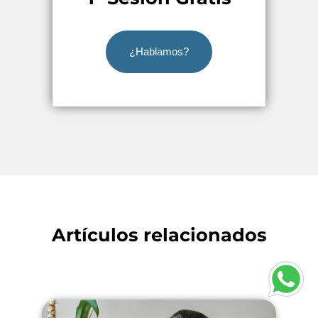
¿Hablamos?
Artículos relacionados