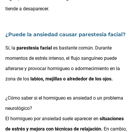
tiende a desaparecer.
¿Puede la ansiedad causar parestesia facial?
Sí, la
parestesia facial
es bastante común. Durante
momentos de estrés intenso, el flujo sanguíneo puede
alterarse y provocar hormigueo o adormecimiento en la
zona de los
labios, mejillas o alrededor de los ojos.
¿Cómo saber si el hormigueo es ansiedad o un problema
neurológico?
El hormigueo por ansiedad suele aparecer en
situaciones
de estrés y mejora con técnicas de relajación.
En cambio,