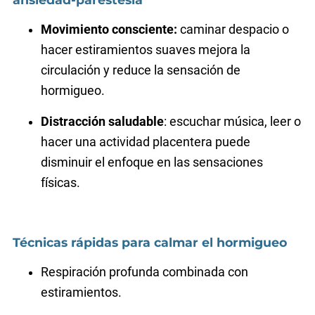
Movimiento consciente:
caminar despacio o
hacer estiramientos suaves mejora la
circulación y reduce la sensación de
hormigueo.
Distracción saludable
: escuchar música, leer o
hacer una actividad placentera puede
disminuir el enfoque en las sensaciones
físicas.
Técnicas rápidas para calmar el hormigueo
Respiración profunda combinada con
estiramientos.