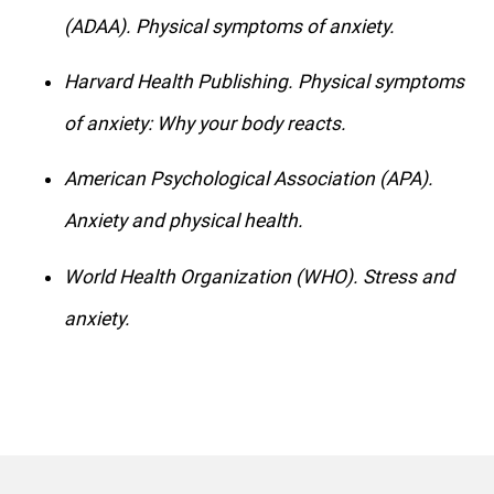
(ADAA). Physical symptoms of anxiety.
Harvard Health Publishing. Physical symptoms
of anxiety: Why your body reacts.
American Psychological Association (APA).
Anxiety and physical health.
World Health Organization (WHO). Stress and
anxiety.