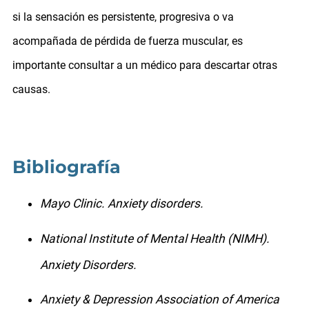
si la sensación es persistente, progresiva o va
acompañada de pérdida de fuerza muscular, es
importante consultar a un médico para descartar otras
causas.
Bibliografía
Mayo Clinic. Anxiety disorders.
National Institute of Mental Health (NIMH).
Anxiety Disorders.
Anxiety & Depression Association of America