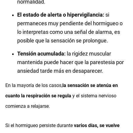
normalidad.
El estado de alerta o hipervigilancia:
si
permaneces muy pendiente del hormigueo o
lo interpretas como una señal de alarma, es
posible que la sensación se prolongue.
Tensión acumulada:
la rigidez muscular
mantenida puede hacer que la parestesia por
ansiedad tarde más en desaparecer.
En la mayoría de los casos,
la sensación se atenúa en
cuanto la respiración se regula
y el sistema nervioso
comienza a relajarse.
Si el hormigueo persiste durante
varios días, se vuelve