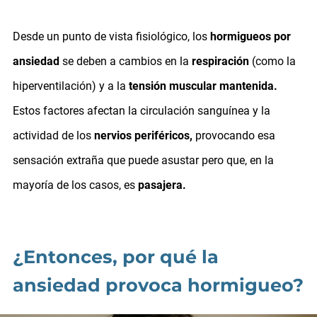
Desde un punto de vista fisiológico, los
hormigueos por
ansiedad
se deben a cambios en la
respiración
(como la
hiperventilación) y a la
tensión muscular mantenida.
Estos factores afectan la circulación sanguínea y la
actividad de los
nervios periféricos,
provocando esa
sensación extraña que puede asustar pero que, en la
mayoría de los casos, es
pasajera.
¿Entonces, por qué la
ansiedad provoca hormigueo?