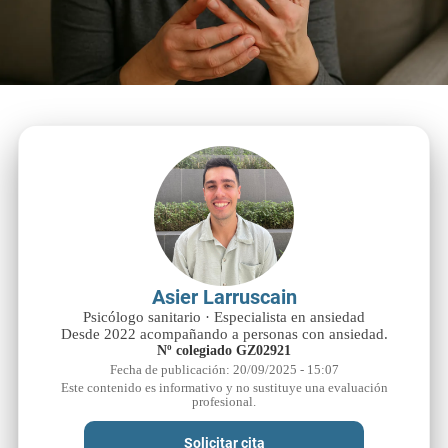
Asier Larruscain
Psicólogo sanitario · Especialista en ansiedad
Desde 2022 acompañando a personas con ansiedad.
Nº colegiado GZ02921
Fecha de publicación: 20/09/2025 - 15:07
Este contenido es informativo y no sustituye una evaluación
profesional.
Solicitar cita