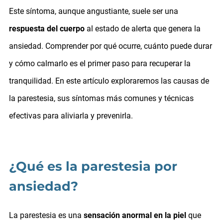
Este síntoma, aunque angustiante, suele ser una
respuesta del cuerpo
al estado de alerta que genera la
ansiedad. Comprender por qué ocurre, cuánto puede durar
y cómo calmarlo es el primer paso para recuperar la
tranquilidad. En este artículo exploraremos las causas de
la parestesia, sus síntomas más comunes y técnicas
efectivas para aliviarla y prevenirla.
¿Qué es la parestesia por
ansiedad?
La parestesia es una
sensación anormal en la piel
que