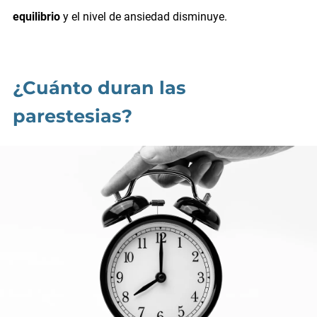
equilibrio
y el nivel de ansiedad disminuye.
¿Cuánto duran las
parestesias?