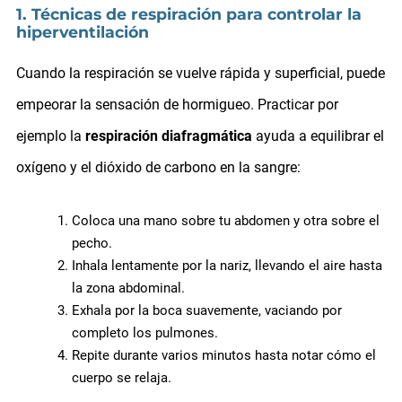
1. Técnicas de respiración para controlar la
hiperventilación
Cuando la respiración se vuelve rápida y superficial, puede
empeorar la sensación de hormigueo. Practicar por
ejemplo la
respiración diafragmática
ayuda a equilibrar el
oxígeno y el dióxido de carbono en la sangre:
Coloca una mano sobre tu abdomen y otra sobre el
pecho.
Inhala lentamente por la nariz, llevando el aire hasta
la zona abdominal.
Exhala por la boca suavemente, vaciando por
completo los pulmones.
Repite durante varios minutos hasta notar cómo el
cuerpo se relaja.