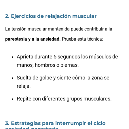
2. Ejercicios de relajación muscular
La tensión muscular mantenida puede contribuir a la
parestesia y a la ansiedad.
Prueba esta técnica:
Aprieta durante 5 segundos los músculos de
manos, hombros o piernas.
Suelta de golpe y siente cómo la zona se
relaja.
Repite con diferentes grupos musculares.
3. Estrategias para interrumpir el ciclo
ansiedad-parestesia