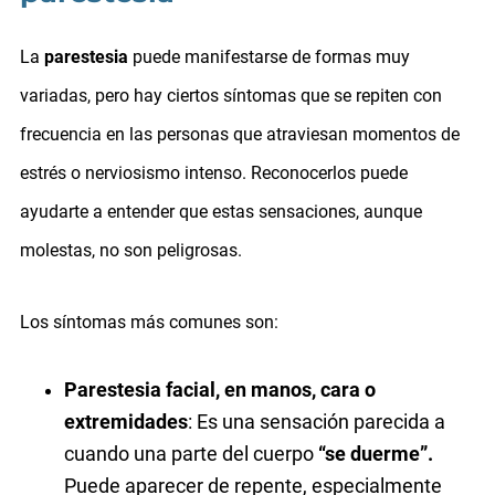
La
parestesia
puede manifestarse de formas muy
variadas, pero hay ciertos síntomas que se repiten con
frecuencia en las personas que atraviesan momentos de
estrés o nerviosismo intenso. Reconocerlos puede
ayudarte a entender que estas sensaciones, aunque
molestas, no son peligrosas.
Los síntomas más comunes son:
Parestesia facial, en manos, cara o
extremidades
: Es una sensación parecida a
cuando una parte del cuerpo
“se duerme”.
Puede aparecer de repente, especialmente