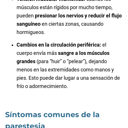
músculos están rígidos por mucho tiempo,
pueden
presionar los nervios y reducir el flujo
sanguíneo
en ciertas zonas, causando
hormigueos.
Cambios en la circulación periférica:
el
cuerpo envía más
sangre a los músculos
grandes
(para “huir” o “pelear”), dejando
menos en las extremidades como manos y
pies. Esto puede dar lugar a una sensación de
frío o adormecimiento.
Síntomas comunes de la
parestesia