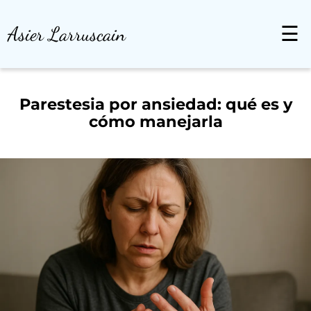
Asier Larruscain
☰
Parestesia por ansiedad: qué es y
cómo manejarla