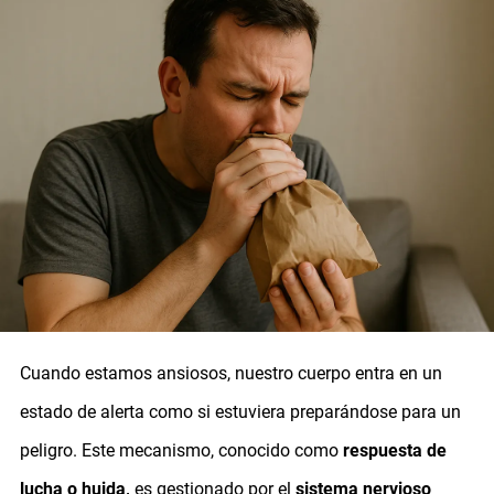
Cuando estamos ansiosos, nuestro cuerpo entra en un
estado de alerta como si estuviera preparándose para un
peligro. Este mecanismo, conocido como
respuesta de
lucha o huida,
es gestionado por el
sistema nervioso