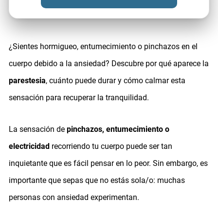
¿Sientes hormigueo, entumecimiento o pinchazos en el
cuerpo debido a la ansiedad? Descubre por qué aparece la
parestesia
, cuánto puede durar y cómo calmar esta
sensación para recuperar la tranquilidad.
La sensación de
pinchazos, entumecimiento o
electricidad
recorriendo tu cuerpo puede ser tan
inquietante que es fácil pensar en lo peor. Sin embargo, es
importante que sepas que no estás sola/o: muchas
personas con ansiedad experimentan.