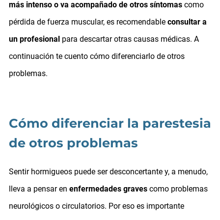
más intenso o va acompañado de otros síntomas
como
pérdida de fuerza muscular, es recomendable
consultar a
un profesional
para descartar otras causas médicas. A
continuación te cuento cómo diferenciarlo de otros
problemas.
Cómo diferenciar la parestesia
de otros problemas
Sentir hormigueos puede ser desconcertante y, a menudo,
lleva a pensar en
enfermedades graves
como problemas
neurológicos o circulatorios. Por eso es importante