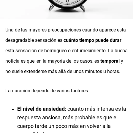
Una de las mayores preocupaciones cuando aparece esta
desagradable sensación es
cuánto tiempo puede durar
esta sensación de hormigueo o entumecimiento. La buena
noticia es que, en la mayoría de los casos, es
temporal
y
no suele extenderse más allá de unos minutos u horas.
La duración depende de varios factores:
El nivel de ansiedad:
cuanto más intensa es la
respuesta ansiosa, más probable es que el
cuerpo tarde un poco más en volver a la