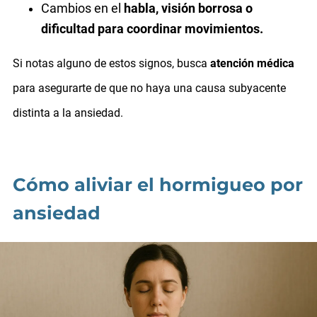
Cambios en el
habla, visión borrosa o
dificultad para coordinar movimientos.
Si notas alguno de estos signos, busca
atención médica
para asegurarte de que no haya una causa subyacente
distinta a la ansiedad.
Cómo aliviar el hormigueo por
ansiedad