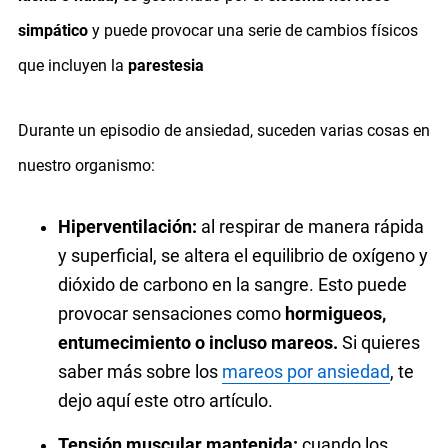
simpático
y puede provocar una serie de cambios físicos
que incluyen la
parestesia
Durante un episodio de ansiedad, suceden varias cosas en
nuestro organismo:
Hiperventilación:
al respirar de manera rápida
y superficial, se altera el equilibrio de oxígeno y
dióxido de carbono en la sangre. Esto puede
provocar sensaciones como
hormigueos,
entumecimiento o incluso mareos.
Si quieres
saber más sobre los
mareos por ansiedad
, te
dejo aquí este otro artículo.
Tensión muscular mantenida:
cuando los