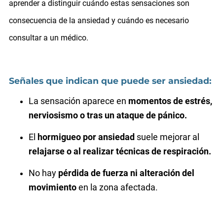
aprender a distinguir cuándo estas sensaciones son
consecuencia de la ansiedad y cuándo es necesario
consultar a un médico.
Señales que indican que puede ser ansiedad:
La sensación aparece en
momentos de estrés,
nerviosismo o tras un ataque de pánico.
El
hormigueo por ansiedad
suele mejorar al
relajarse o al realizar técnicas de respiración.
No hay
pérdida de fuerza ni alteración del
movimiento
en la zona afectada.