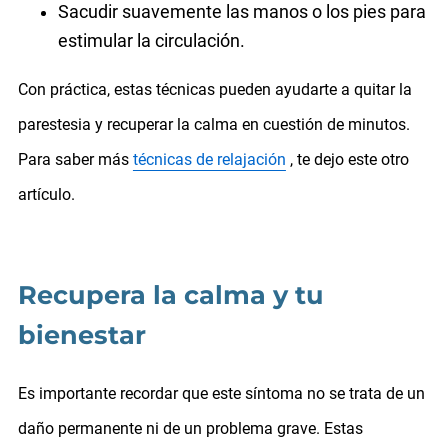
Sacudir suavemente las manos o los pies para
estimular la circulación.
Con práctica, estas técnicas pueden ayudarte a quitar la
parestesia y recuperar la calma en cuestión de minutos.
Para saber más
técnicas de relajación
, te dejo este otro
artículo.
Recupera la calma y tu
bienestar
Es importante recordar que este síntoma no se trata de un
daño permanente ni de un problema grave. Estas