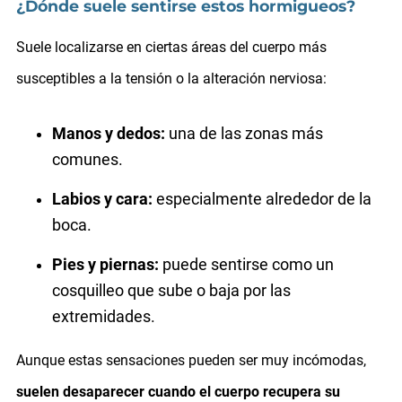
¿Dónde suele sentirse estos hormigueos?
Suele localizarse en ciertas áreas del cuerpo más
susceptibles a la tensión o la alteración nerviosa:
Manos y dedos:
una de las zonas más
comunes.
Labios y cara:
especialmente alrededor de la
boca.
Pies y piernas:
puede sentirse como un
cosquilleo que sube o baja por las
extremidades.
Aunque estas sensaciones pueden ser muy incómodas,
suelen desaparecer cuando el cuerpo recupera su