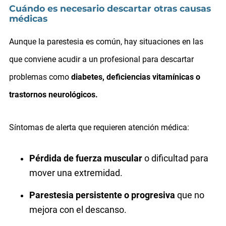
Cuándo es necesario descartar otras causas
médicas
Aunque la parestesia es común, hay situaciones en las
que conviene acudir a un profesional para descartar
problemas como
diabetes, deficiencias vitamínicas o
trastornos neurológicos.
Síntomas de alerta que requieren atención médica:
Pérdida de fuerza muscular
o dificultad para
mover una extremidad.
Parestesia persistente o progresiva
que no
mejora con el descanso.