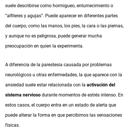
suele describirse como hormigueo, entumecimiento o
“alfileres y agujas”. Puede aparecer en diferentes partes
del cuerpo, como las manos, los pies, la cara o las piernas,
y aunque no es peligrosa, puede generar mucha
preocupación en quien la experimenta.
A diferencia de la parestesia causada por problemas
neurológicos u otras enfermedades, la que aparece con la
ansiedad suele estar relacionada con la
activación del
sistema nervioso
durante momentos de estrés intenso. En
estos casos, el cuerpo entra en un estado de alerta que
puede alterar la forma en que percibimos las sensaciones
físicas.