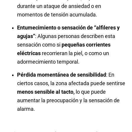
durante un ataque de ansiedad o en
momentos de tensión acumulada.
Entumecimiento o sensación de “alfileres y
agujas”
: Algunas personas describen esta
sensación como si
pequeñas corrientes
eléctricas
recorrieran la piel, o como un
adormecimiento temporal.
Pérdida momentánea de sensibilidad
: En
ciertos casos, la zona afectada puede sentirse
menos sensible al tacto,
lo que puede
aumentar la preocupación y la sensación de
alarma.