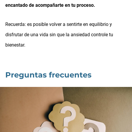
encantado de acompañarte en tu proceso.
Recuerda: es posible volver a sentirte en equilibrio y
disfrutar de una vida sin que la ansiedad controle tu
bienestar.
Preguntas frecuentes