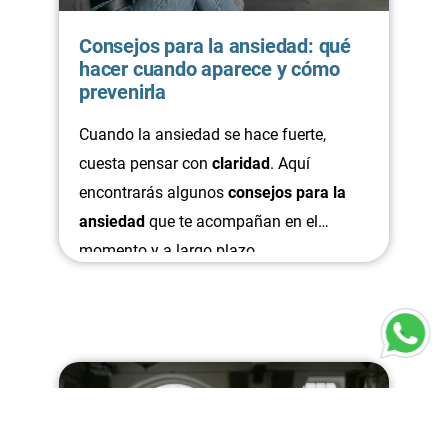
Consejos para la ansiedad: qué
hacer cuando aparece y cómo
prevenirla
Cuando la ansiedad se hace fuerte,
cuesta pensar con
claridad
. Aquí
encontrarás algunos
consejos para la
ansiedad
que te acompañan en el
momento y a largo plazo.