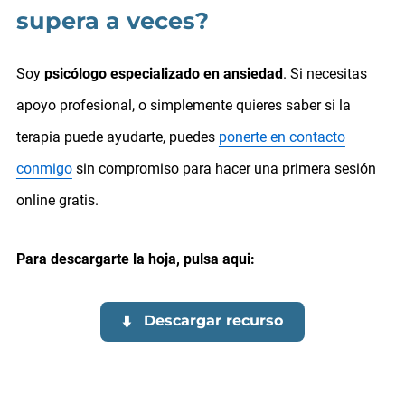
supera a veces?
Soy
psicólogo especializado en ansiedad
. Si necesitas
apoyo profesional, o simplemente quieres saber si la
terapia puede ayudarte, puedes
ponerte en contacto
conmigo
sin compromiso para hacer una primera sesión
online gratis.
Para descargarte la hoja, pulsa aqui:
⬇️
Descargar recurso