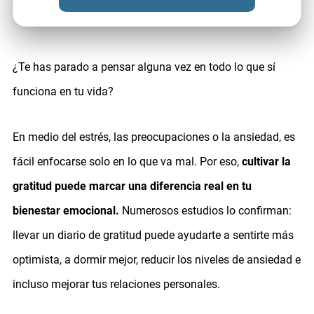
¿Te has parado a pensar alguna vez en todo lo que sí
funciona en tu vida?
En medio del estrés, las preocupaciones o la ansiedad, es
fácil enfocarse solo en lo que va mal. Por eso,
cultivar la
gratitud puede marcar una diferencia real en tu
bienestar emocional.
Numerosos estudios lo confirman:
llevar un diario de gratitud puede ayudarte a sentirte más
optimista, a dormir mejor, reducir los niveles de ansiedad e
incluso mejorar tus relaciones personales.