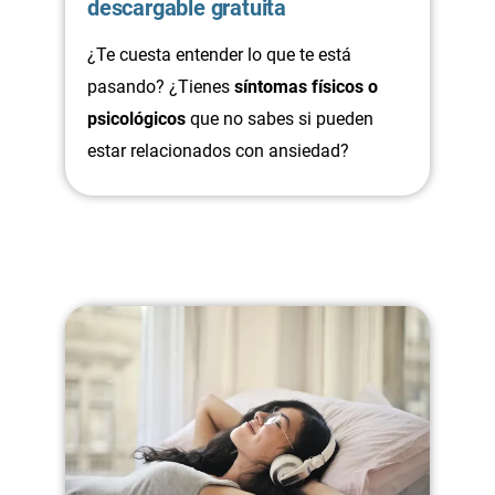
descargable gratuita
¿Te cuesta entender lo que te está
pasando? ¿Tienes
síntomas físicos o
psicológicos
que no sabes si pueden
estar relacionados con ansiedad?