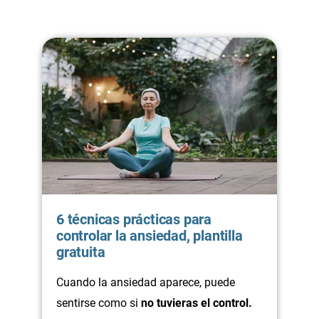
6 técnicas prácticas para
controlar la ansiedad, plantilla
gratuita
Cuando la ansiedad aparece, puede
sentirse como si
no tuvieras el control.