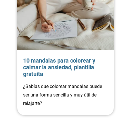
10 mandalas para colorear y
calmar la ansiedad, plantilla
gratuita
¿Sabías que colorear mandalas puede
ser una forma sencilla y muy útil de
relajarte?