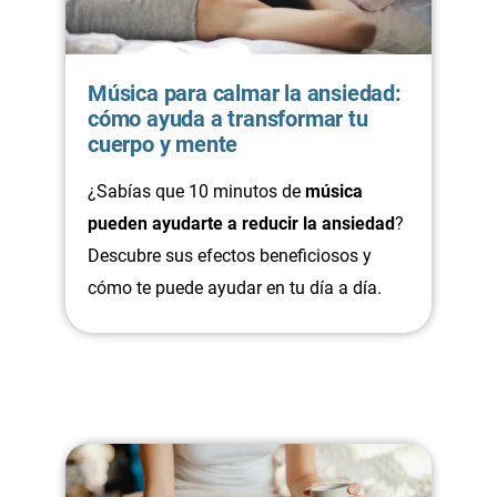
Música para calmar la ansiedad:
cómo ayuda a transformar tu
cuerpo y mente
¿Sabías que 10 minutos de
música
pueden ayudarte a reducir la ansiedad
?
Descubre sus efectos beneficiosos y
cómo te puede ayudar en tu día a día.