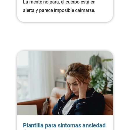
La mente no para, el cuerpo está en
alerta y parece imposible calmarse.
Plantilla para sintomas ansiedad