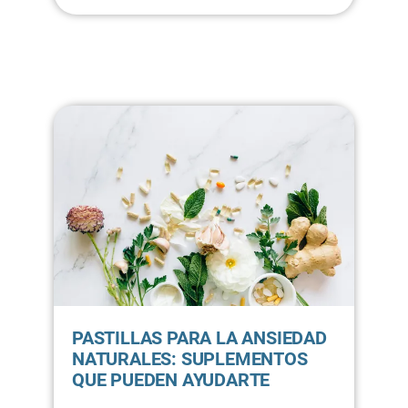
PASTILLAS PARA LA ANSIEDAD
NATURALES: SUPLEMENTOS
QUE PUEDEN AYUDARTE