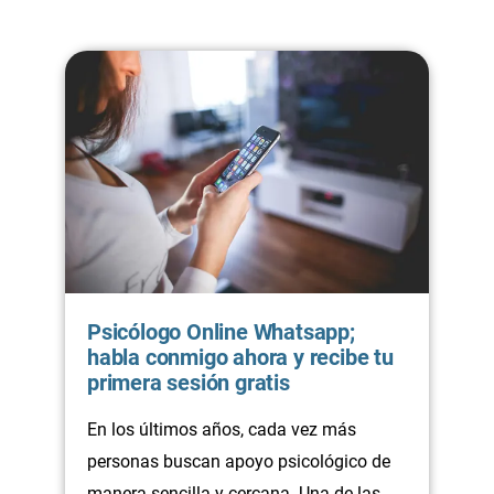
Psicólogo Online Whatsapp;
habla conmigo ahora y recibe tu
primera sesión gratis
En los últimos años, cada vez más
personas buscan apoyo psicológico de
manera sencilla y cercana. Una de las