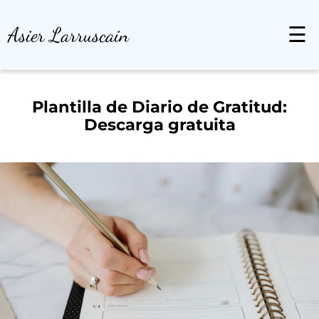
Asier Larruscain
☰
Plantilla de Diario de Gratitud:
Descarga gratuita