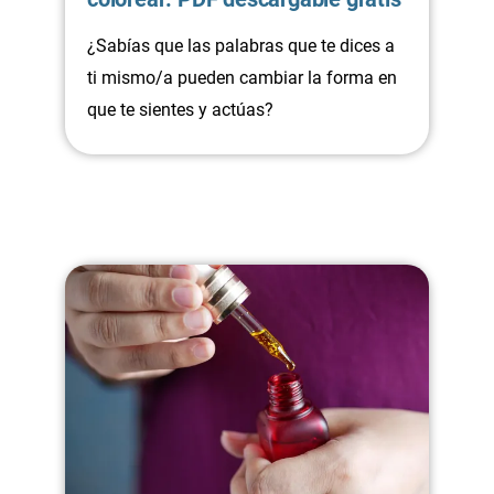
¿Sabías que las palabras que te dices a
ti mismo/a pueden cambiar la forma en
que te sientes y actúas?