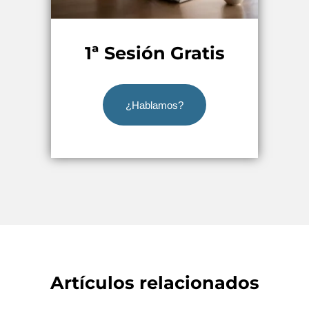
1ª Sesión Gratis
¿Hablamos?
Artículos relacionados