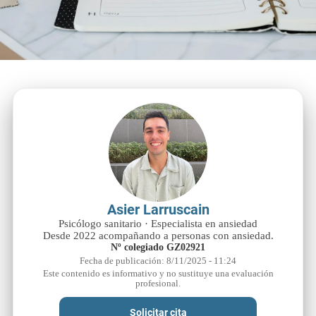
Asier Larruscain
Psicólogo sanitario · Especialista en ansiedad
Desde 2022 acompañando a personas con ansiedad.
Nº colegiado GZ02921
Fecha de publicación: 8/11/2025 - 11:24
Este contenido es informativo y no sustituye una evaluación
profesional.
Solicitar cita