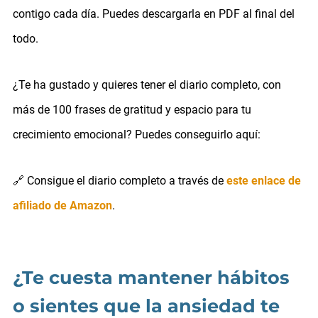
contigo cada día. Puedes descargarla en PDF al final del
todo.
¿Te ha gustado y quieres tener el diario completo, con
más de 100 frases de gratitud y espacio para tu
crecimiento emocional? Puedes conseguirlo aquí:
🔗 Consigue el diario completo a través de
este enlace de
afiliado de Amazon
.
¿Te cuesta mantener hábitos
o sientes que la ansiedad te