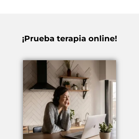
¡Prueba terapia online!