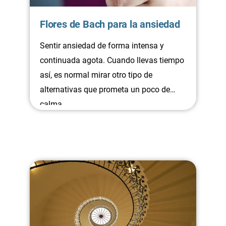
Flores de Bach para la ansiedad
Sentir ansiedad de forma intensa y
continuada agota. Cuando llevas tiempo
así, es normal mirar otro tipo de
alternativas que prometa un poco de
calma.