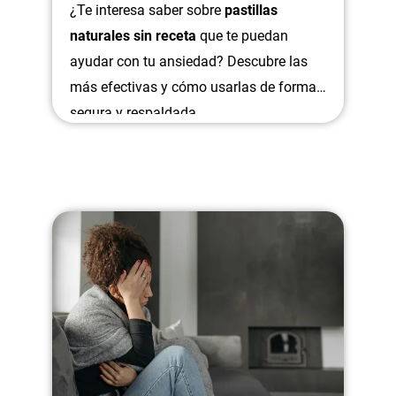
¿Te interesa saber sobre
pastillas
naturales sin receta
que te puedan
ayudar con tu ansiedad? Descubre las
más efectivas y cómo usarlas de forma
segura y respaldada.