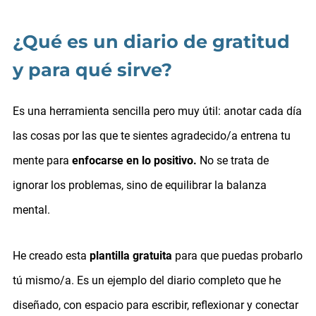
¿Qué es un diario de gratitud
y para qué sirve?
Es una herramienta sencilla pero muy útil: anotar cada día
las cosas por las que te sientes agradecido/a entrena tu
mente para
enfocarse en lo positivo.
No se trata de
ignorar los problemas, sino de equilibrar la balanza
mental.
He creado esta
plantilla gratuita
para que puedas probarlo
tú mismo/a. Es un ejemplo del diario completo que he
diseñado, con espacio para escribir, reflexionar y conectar