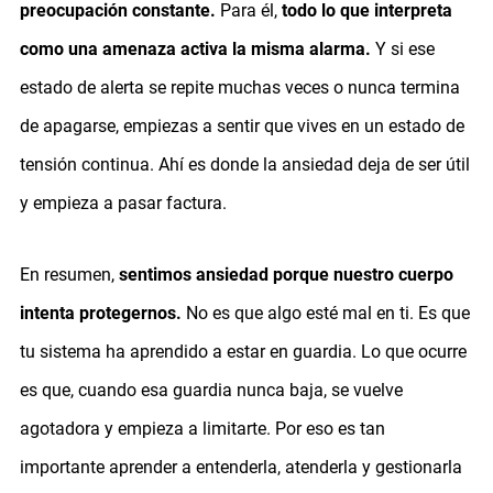
preocupación constante.
Para él,
todo lo que interpreta
como una amenaza activa la misma alarma.
Y si ese
estado de alerta se repite muchas veces o nunca termina
de apagarse, empiezas a sentir que vives en un estado de
tensión continua. Ahí es donde la ansiedad deja de ser útil
y empieza a pasar factura.
En resumen,
sentimos ansiedad porque nuestro cuerpo
intenta protegernos.
No es que algo esté mal en ti. Es que
tu sistema ha aprendido a estar en guardia. Lo que ocurre
es que, cuando esa guardia nunca baja, se vuelve
agotadora y empieza a limitarte. Por eso es tan
importante aprender a entenderla, atenderla y gestionarla