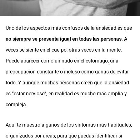
Uno de los aspectos más confusos de la ansiedad es que
no siempre se presenta igual en todas las personas
. A
veces se siente en el cuerpo, otras veces en la mente.
Puede aparecer como un nudo en el estómago, una
preocupación constante o incluso como ganas de evitar
todo. Y aunque muchas personas creen que la ansiedad
es “estar nervioso”, en realidad es mucho más amplia y
compleja.
Aquí te muestro algunos de los síntomas más habituales,
organizados por áreas, para que puedas identificar si