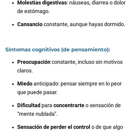
Molestias digestivas
: náuseas, diarrea o dolor
de estómago.
Cansancio
constante, aunque hayas dormido.
Síntomas cognitivos (de pensamiento):
Preocupación
constante, incluso sin motivos
claros.
Miedo
anticipado: pensar siempre en lo peor
que puede pasar.
Dificultad
para
concentrarte
o sensación de
“mente nublada”.
Sensación de perder el control
o de que algo