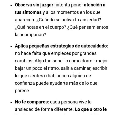
Observa sin juzgar:
intenta poner
atención a
tus síntomas
y a los momentos en los que
aparecen. ¿Cuándo se activa tu ansiedad?
¿Qué notas en el cuerpo? ¿Qué pensamientos
la acompañan?
Aplica pequeñas estrategias de autocuidado:
no hace falta que empieces por grandes
cambios. Algo tan sencillo como dormir mejor,
bajar un poco el ritmo, salir a caminar, escribir
lo que sientes o hablar con alguien de
confianza puede ayudarte más de lo que
parece.
No te compares:
cada persona vive la
ansiedad de forma diferente.
Lo que a otro le