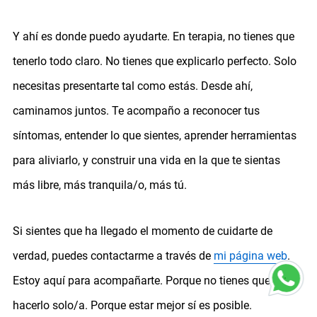
Y ahí es donde puedo ayudarte. En terapia, no tienes que
tenerlo todo claro. No tienes que explicarlo perfecto. Solo
necesitas presentarte tal como estás. Desde ahí,
caminamos juntos. Te acompaño a reconocer tus
síntomas, entender lo que sientes, aprender herramientas
para aliviarlo, y construir una vida en la que te sientas
más libre, más tranquila/o, más tú.
Si sientes que ha llegado el momento de cuidarte de
verdad, puedes contactarme a través de
mi página web
.
Estoy aquí para acompañarte. Porque no tienes que
hacerlo solo/a. Porque estar mejor sí es posible.