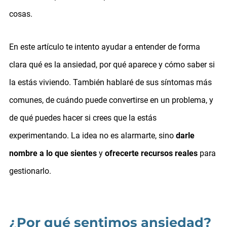
cosas.
En este artículo te intento ayudar a entender de forma
clara qué es la ansiedad, por qué aparece y cómo saber si
la estás viviendo. También hablaré de sus síntomas más
comunes, de cuándo puede convertirse en un problema, y
de qué puedes hacer si crees que la estás
experimentando. La idea no es alarmarte, sino
darle
nombre a lo que sientes
y
ofrecerte recursos reales
para
gestionarlo.
¿Por qué sentimos ansiedad?