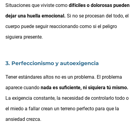
Situaciones que viviste como
difíciles o dolorosas pueden
dejar una huella emocional.
Si no se procesan del todo, el
cuerpo puede seguir reaccionando como si el peligro
siguiera presente.
3. Perfeccionismo y autoexigencia
Tener estándares altos no es un problema. El problema
aparece cuando
nada es suficiente, ni siquiera tú mismo.
La exigencia constante, la necesidad de controlarlo todo o
el miedo a fallar crean un terreno perfecto para que la
ansiedad crezca.