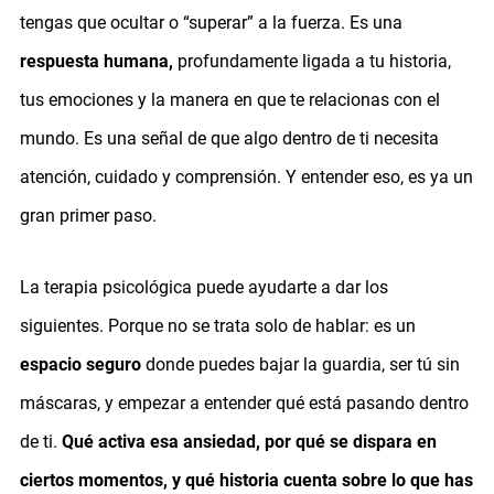
tengas que ocultar o “superar” a la fuerza. Es una
respuesta humana,
profundamente ligada a tu historia,
tus emociones y la manera en que te relacionas con el
mundo. Es una señal de que algo dentro de ti necesita
atención, cuidado y comprensión. Y entender eso, es ya un
gran primer paso.
La terapia psicológica puede ayudarte a dar los
siguientes. Porque no se trata solo de hablar: es un
espacio seguro
donde puedes bajar la guardia, ser tú sin
máscaras, y empezar a entender qué está pasando dentro
de ti.
Qué activa esa ansiedad, por qué se dispara en
ciertos momentos, y qué historia cuenta sobre lo que has