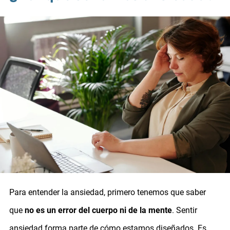
Para entender la ansiedad, primero tenemos que saber
que
no es un error del cuerpo ni de la mente
. Sentir
ansiedad forma parte de cómo estamos diseñados. Es