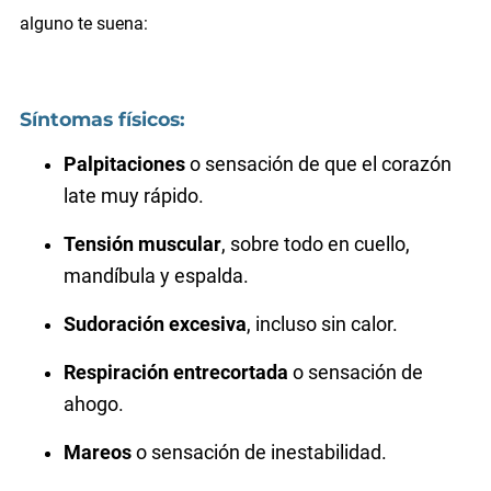
alguno te suena:
Síntomas físicos:
Palpitaciones
o sensación de que el corazón
late muy rápido.
Tensión muscular
, sobre todo en cuello,
mandíbula y espalda.
Sudoración excesiva
, incluso sin calor.
Respiración entrecortada
o sensación de
ahogo.
Mareos
o sensación de inestabilidad.