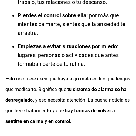
trabajo, tus relaciones o tu descanso.
Pierdes el control sobre ella
: por más que
intentes calmarte, sientes que la ansiedad te
arrastra.
Empiezas a evitar situaciones por miedo
:
lugares, personas o actividades que antes
formaban parte de tu rutina.
Esto no quiere decir que haya algo malo en ti o que tengas
que medicarte. Significa que
tu sistema de alarma se ha
desregulado,
y eso necesita atención. La buena noticia es
que tiene tratamiento y que
hay formas de volver a
sentirte en calma y en control.