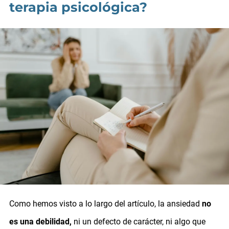
terapia psicológica?
Como hemos visto a lo largo del artículo, la ansiedad
no
es una debilidad,
ni un defecto de carácter, ni algo que