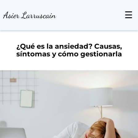
Asier Larruscain
☰
¿Qué es la ansiedad? Causas,
síntomas y cómo gestionarla