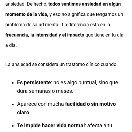
ansiedad. De hecho,
todos sentimos ansiedad en algún
momento de la vida,
y eso no significa que tengamos un
problema de salud mental. La diferencia está en la
frecuencia, la intensidad y el impacto
que tiene en tu día
a día.
La ansiedad se considera un trastorno clínico cuando:
Es persistente
: no es algo puntual, sino que
dura semanas o meses.
Aparece con mucha
facilidad o sin motivo
claro
.
Te impide hacer vida normal
: afecta a tu