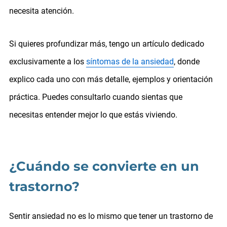
necesita atención.
Si quieres profundizar más, tengo un artículo dedicado
exclusivamente a los
síntomas de la ansiedad
, donde
explico cada uno con más detalle, ejemplos y orientación
práctica. Puedes consultarlo cuando sientas que
necesitas entender mejor lo que estás viviendo.
¿Cuándo se convierte en un
trastorno?
Sentir ansiedad no es lo mismo que tener un trastorno de