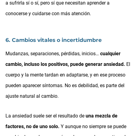
a sufrirla sí o sí, pero sí que necesitan aprender a
conocerse y cuidarse con más atención.
6. Cambios vitales o incertidumbre
Mudanzas, separaciones, pérdidas, inicios…
cualquier
cambio, incluso los positivos, puede generar ansiedad.
El
cuerpo y la mente tardan en adaptarse, y en ese proceso
pueden aparecer síntomas. No es debilidad, es parte del
ajuste natural al cambio.
La ansiedad suele ser el resultado de
una mezcla de
factores, no de uno solo.
Y aunque no siempre se puede