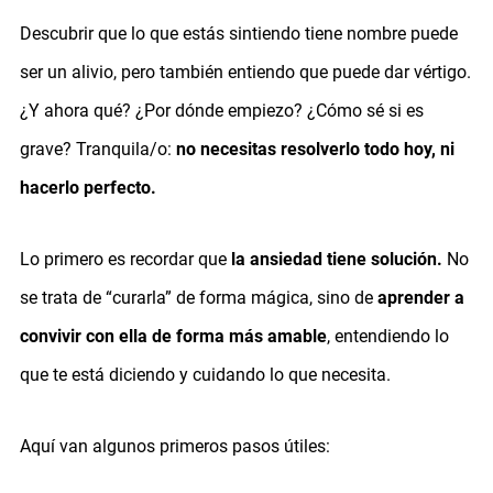
Descubrir que lo que estás sintiendo tiene nombre puede
ser un alivio, pero también entiendo que puede dar vértigo.
¿Y ahora qué? ¿Por dónde empiezo? ¿Cómo sé si es
grave? Tranquila/o:
no necesitas resolverlo todo hoy, ni
hacerlo perfecto.
Lo primero es recordar que
la ansiedad tiene solución.
No
se trata de “curarla” de forma mágica, sino de
aprender a
convivir con ella de forma más amable
, entendiendo lo
que te está diciendo y cuidando lo que necesita.
Aquí van algunos primeros pasos útiles: