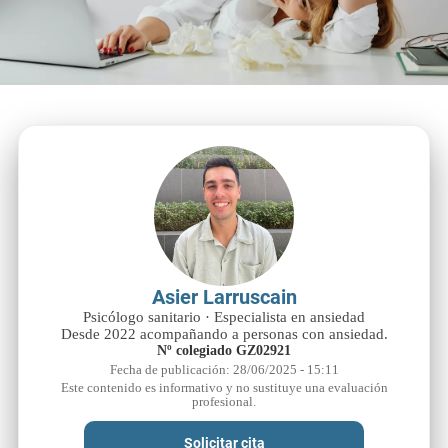
Asier Larruscain
Psicólogo sanitario · Especialista en ansiedad
Desde 2022 acompañando a personas con ansiedad.
Nº colegiado GZ02921
Fecha de publicación: 28/06/2025 - 15:11
Este contenido es informativo y no sustituye una evaluación
profesional.
Solicitar cita