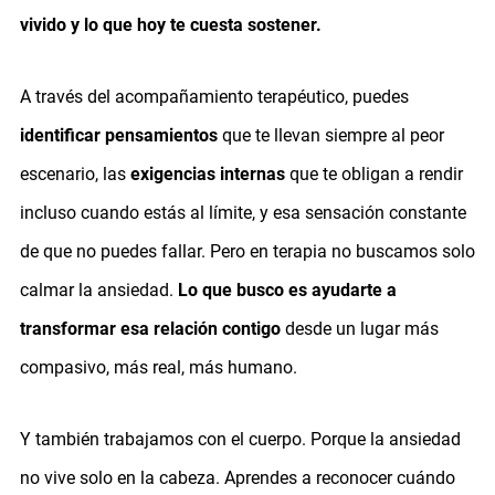
vivido y lo que hoy te cuesta sostener.
A través del acompañamiento terapéutico, puedes
identificar pensamientos
que te llevan siempre al peor
escenario, las
exigencias internas
que te obligan a rendir
incluso cuando estás al límite, y esa sensación constante
de que no puedes fallar. Pero en terapia no buscamos solo
calmar la ansiedad.
Lo que busco es ayudarte a
transformar esa relación contigo
desde un lugar más
compasivo, más real, más humano.
Y también trabajamos con el cuerpo. Porque la ansiedad
no vive solo en la cabeza. Aprendes a reconocer cuándo