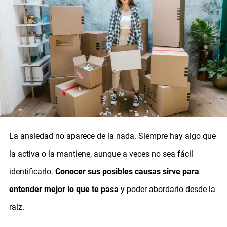
La ansiedad no aparece de la nada. Siempre hay algo que
la activa o la mantiene, aunque a veces no sea fácil
identificarlo.
Conocer sus posibles causas sirve para
entender mejor lo que te pasa
y poder abordarlo desde la
raíz.