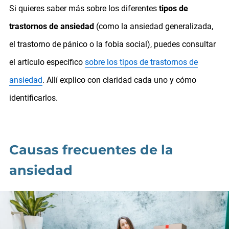
Si quieres saber más sobre los diferentes
tipos de
trastornos de ansiedad
(como la ansiedad generalizada,
el trastorno de pánico o la fobia social), puedes consultar
el artículo específico
sobre los tipos de trastornos de
ansiedad
. Allí explico con claridad cada uno y cómo
identificarlos.
Causas frecuentes de la
ansiedad