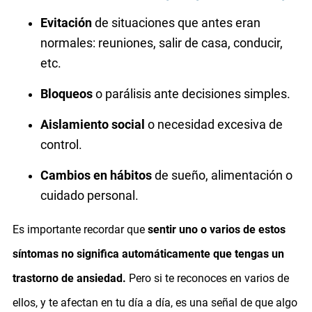
Evitación
de situaciones que antes eran
normales: reuniones, salir de casa, conducir,
etc.
Bloqueos
o parálisis ante decisiones simples.
Aislamiento social
o necesidad excesiva de
control.
Cambios en hábitos
de sueño, alimentación o
cuidado personal.
Es importante recordar que
sentir uno o varios de estos
síntomas no significa automáticamente que tengas un
trastorno de ansiedad.
Pero si te reconoces en varios de
ellos, y te afectan en tu día a día, es una señal de que algo