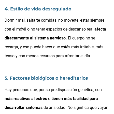
4. Estilo de vida desregulado
Dormir mal, saltarte comidas, no moverte, estar siempre
con el móvil o no tener espacios de descanso real
afecta
directamente al sistema nervioso.
El cuerpo no se
recarga, y eso puede hacer que estés más irritable, más
tenso y con menos recursos para afrontar el día.
5. Factores biológicos o hereditarios
Hay personas que, por su predisposición genética, son
más reactivas al estrés
o
tienen más facilidad para
desarrollar síntomas
de ansiedad. No significa que vayan