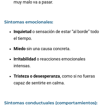
muy malo va a pasar.
Síntomas emocionales:
Inquietud
o sensación de estar “al borde” todo
el tiempo.
Miedo
sin una causa concreta.
Irritabilidad
o reacciones emocionales
intensas.
Tristeza o desesperanza
, como si no fueras
capaz de sentirte en calma.
Síntomas conductuales (comportamientos):