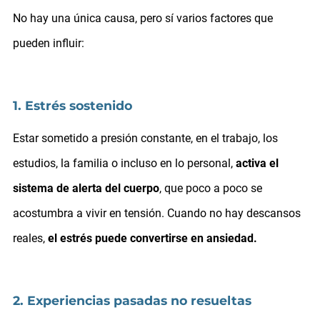
No hay una única causa, pero sí varios factores que
pueden influir:
1. Estrés sostenido
Estar sometido a presión constante, en el trabajo, los
estudios, la familia o incluso en lo personal,
activa el
sistema de alerta del cuerpo
, que poco a poco se
acostumbra a vivir en tensión. Cuando no hay descansos
reales,
el estrés puede convertirse en ansiedad.
2. Experiencias pasadas no resueltas