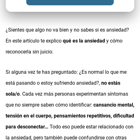
¿Sientes que algo no va bien y no sabes si es ansiedad?
En este artículo te explico
qué es la ansiedad
y cómo
reconocerla sin juicio.
Si alguna vez te has preguntado: ¿Es normal lo que me
está pasando o estoy sufriendo ansiedad?,
no estás
sola/o
. Cada vez más personas experimentan síntomas
que no siempre saben cómo identificar:
cansancio mental,
tensión en el cuerpo, pensamientos repetitivos, dificultad
para desconectar…
Todo eso puede estar relacionado con
la ansiedad, pero también puede confundirse con otras