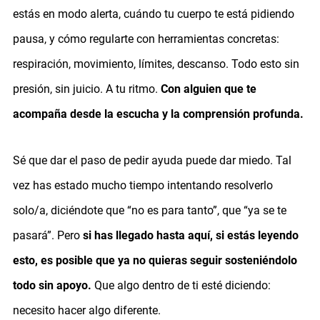
estás en modo alerta, cuándo tu cuerpo te está pidiendo
pausa, y cómo regularte con herramientas concretas:
respiración, movimiento, límites, descanso. Todo esto sin
presión, sin juicio. A tu ritmo.
Con alguien que te
acompaña desde la escucha y la comprensión profunda.
Sé que dar el paso de pedir ayuda puede dar miedo. Tal
vez has estado mucho tiempo intentando resolverlo
solo/a, diciéndote que “no es para tanto”, que “ya se te
pasará”. Pero
si has llegado hasta aquí, si estás leyendo
esto, es posible que ya no quieras seguir sosteniéndolo
todo sin apoyo.
Que algo dentro de ti esté diciendo:
necesito hacer algo diferente.