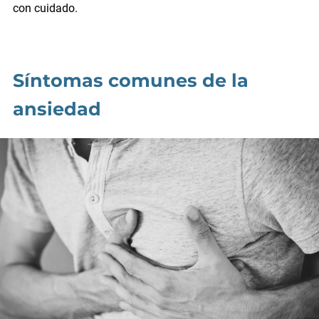
con cuidado.
Síntomas comunes de la
ansiedad