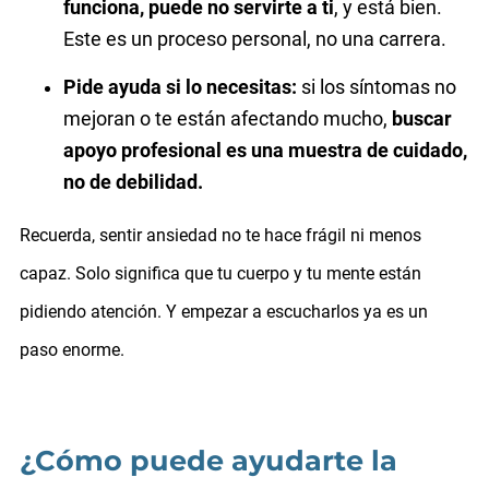
funciona, puede no servirte a ti
, y está bien.
Este es un proceso personal, no una carrera.
Pide ayuda si lo necesitas:
si los síntomas no
mejoran o te están afectando mucho,
buscar
apoyo profesional es una muestra de cuidado,
no de debilidad.
Recuerda, sentir ansiedad no te hace frágil ni menos
capaz. Solo significa que tu cuerpo y tu mente están
pidiendo atención. Y empezar a escucharlos ya es un
paso enorme.
¿Cómo puede ayudarte la