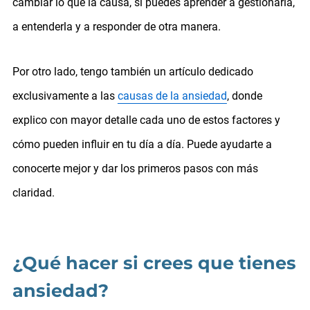
cambiar lo que la causa, sí puedes aprender a gestionarla,
a entenderla y a responder de otra manera.
Por otro lado, tengo también un artículo dedicado
exclusivamente a las
causas de la ansiedad
, donde
explico con mayor detalle cada uno de estos factores y
cómo pueden influir en tu día a día. Puede ayudarte a
conocerte mejor y dar los primeros pasos con más
claridad.
¿Qué hacer si crees que tienes
ansiedad?