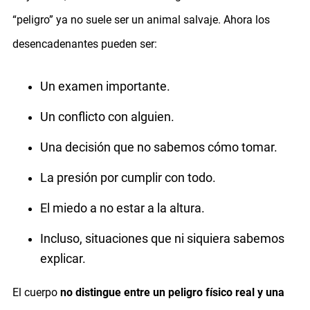
“peligro” ya no suele ser un animal salvaje. Ahora los
desencadenantes pueden ser:
Un examen importante.
Un conflicto con alguien.
Una decisión que no sabemos cómo tomar.
La presión por cumplir con todo.
El miedo a no estar a la altura.
Incluso, situaciones que ni siquiera sabemos
explicar.
El cuerpo
no distingue entre un peligro físico real y una