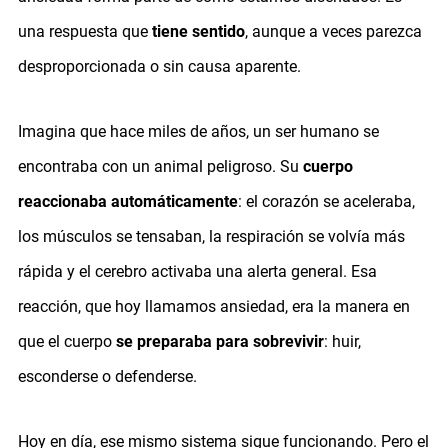
una respuesta que
tiene sentido
, aunque a veces parezca
desproporcionada o sin causa aparente.
Imagina que hace miles de años, un ser humano se
encontraba con un animal peligroso. Su
cuerpo
reaccionaba automáticamente
: el corazón se aceleraba,
los músculos se tensaban, la respiración se volvía más
rápida y el cerebro activaba una alerta general. Esa
reacción, que hoy llamamos ansiedad, era la manera en
que el cuerpo
se preparaba para sobrevivir
: huir,
esconderse o defenderse.
Hoy en día, ese mismo sistema sigue funcionando. Pero el